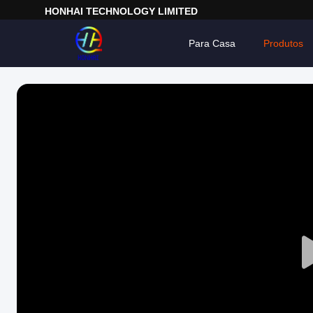
HONHAI TECHNOLOGY LIMITED
Para Casa
Produtos