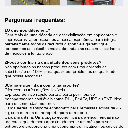
Perguntas frequentes:
1O que nos diferencia?
Com mais de uma década de especialização em copiadoras e
impressoras, aperfeiçoámos a nossa experiência para integrar
perfeitamente todos os recursos disponíveis,garantir que
fornecemos as soluções mais adaptadas às suas necessidades
de negócios a longo prazo.
2Posso confiar na qualidade dos seus produtos?
Nós apoiamos os nossos produtos com uma garantia de
substituição de 100% para quaisquer problemas de qualidade
que possa encontrar.
3Como é que lidam com o transporte?
Oferecemos três opções flexíveis:
Express: Serviço rápido porta a porta por meio de
transportadoras confiáveis como DHL, FedEx, UPS ou TNT, ideal
para encomendas menores.
Carga aérea: transporte econômico para remessas acima de 45
kg, com entrega de aeroporto para aeroporto.
Carga marítima: Uma opção económica para encomendas não
urgentes, que demora aproximadamente um mês para ser
entregue e proporciona uma economia significativa nos custos de