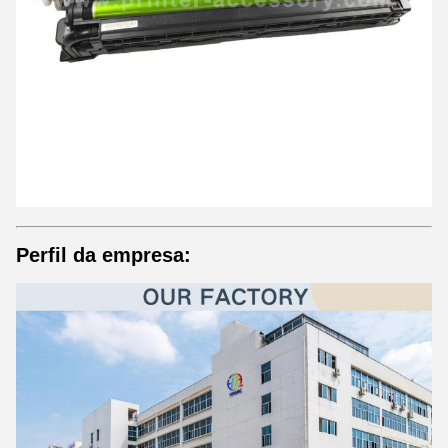
Perfil da empresa: