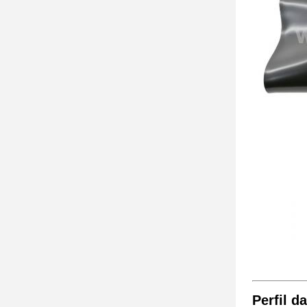
Perfil d