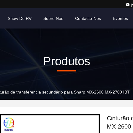
Show De RV
Sobre Nós
Contacte-Nos
Eventos
Produtos
turão de transferência secundário para Sharp MX-2600 MX-2700 IBT
Cinturão 
MX-2600 