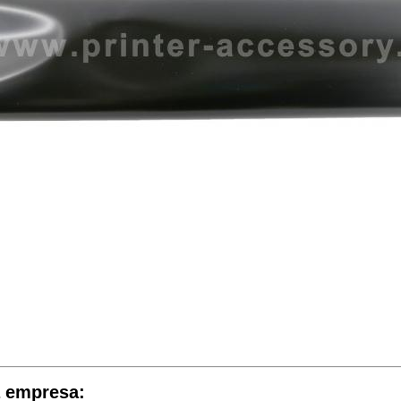
a empresa: