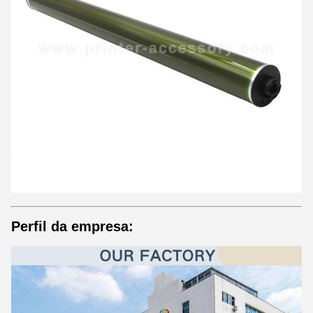
Perfil da empresa: